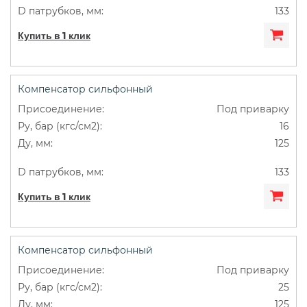
133
Купить в 1 клик
Компенсатор сильфонный
Под приварку
16
125
133
Купить в 1 клик
Компенсатор сильфонный
Под приварку
25
125