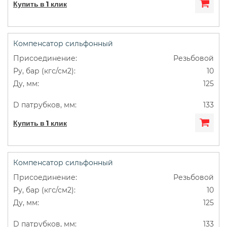
Купить в 1 клик
Компенсатор сильфонный
Резьбовой
10
125
133
Купить в 1 клик
Компенсатор сильфонный
Резьбовой
10
125
133