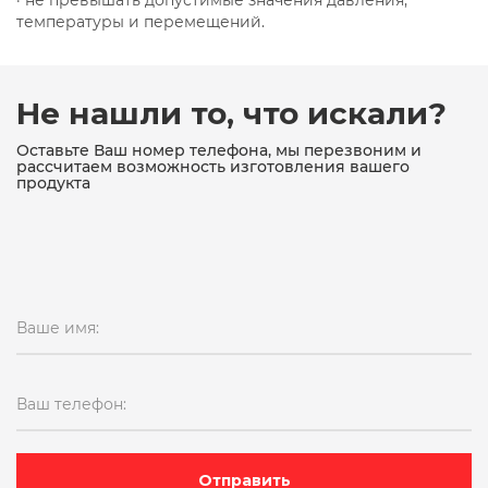
· не превышать допустимые значения давления,
температуры и перемещений.
Не нашли то, что искали?
Оставьте Ваш номер телефона, мы перезвоним и
рассчитаем возможность изготовления вашего
продукта
Ваше имя:
Ваш телефон:
Отправить