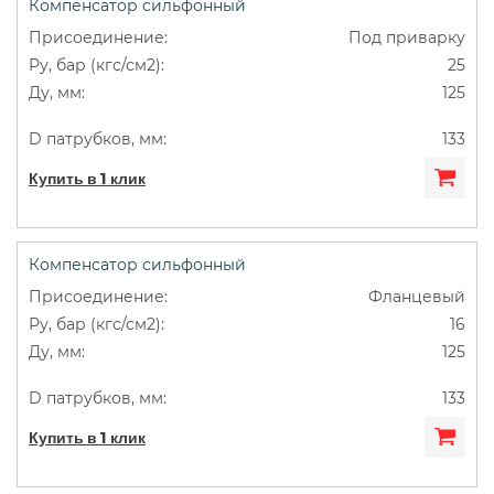
Компенсатор сильфонный
Под приварку
25
125
133
Купить в 1 клик
Компенсатор сильфонный
Фланцевый
16
125
133
Купить в 1 клик