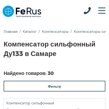
Главная
Каталог
Компенсаторы
Компенсаторы сил
Компенсатор сильфонный
Ду133 в Самаре
Найдено товаров:
30
Фильтр
Компенсатор сильфонный