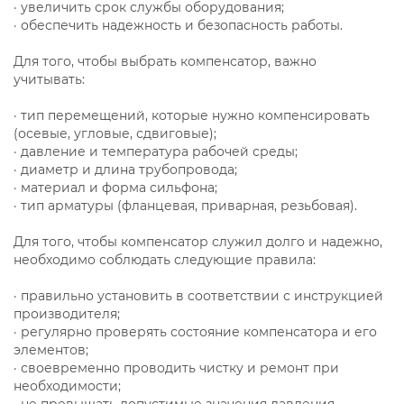
· увеличить срок службы оборудования;
· обеспечить надежность и безопасность работы.
Для того, чтобы выбрать компенсатор, важно
учитывать:
· тип перемещений, которые нужно компенсировать
(осевые, угловые, сдвиговые);
· давление и температура рабочей среды;
· диаметр и длина трубопровода;
· материал и форма сильфона;
· тип арматуры (фланцевая, приварная, резьбовая).
Для того, чтобы компенсатор служил долго и надежно,
необходимо соблюдать следующие правила:
· правильно установить в соответствии с инструкцией
производителя;
· регулярно проверять состояние компенсатора и его
элементов;
· своевременно проводить чистку и ремонт при
необходимости;