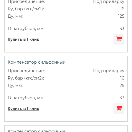
Под приварку
16
125
133
Купить в 1 клик
Компенсатор сильфонный
Под приварку
16
125
133
Купить в 1 клик
Компенсатор сильфонный