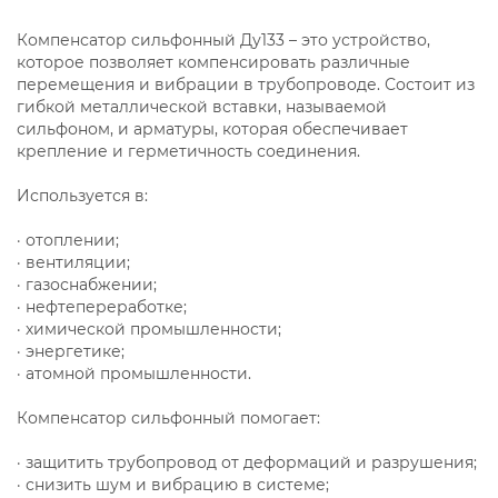
Компенсатор сильфонный Ду133 – это устройство,
которое позволяет компенсировать различные
перемещения и вибрации в трубопроводе. Состоит из
гибкой металлической вставки, называемой
сильфоном, и арматуры, которая обеспечивает
крепление и герметичность соединения.
Используется в:
· отоплении;
· вентиляции;
· газоснабжении;
· нефтепереработке;
· химической промышленности;
· энергетике;
· атомной промышленности.
Компенсатор сильфонный помогает:
· защитить трубопровод от деформаций и разрушения;
· снизить шум и вибрацию в системе;