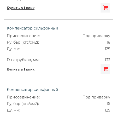
Купить в 1 клик
Компенсатор сильфонный
Под приварку
16
125
133
Купить в 1 клик
Компенсатор сильфонный
Под приварку
16
125