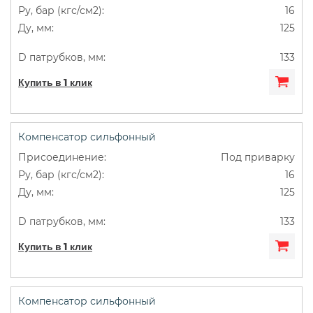
16
125
133
Купить в 1 клик
Компенсатор сильфонный
Под приварку
16
125
133
Купить в 1 клик
Компенсатор сильфонный