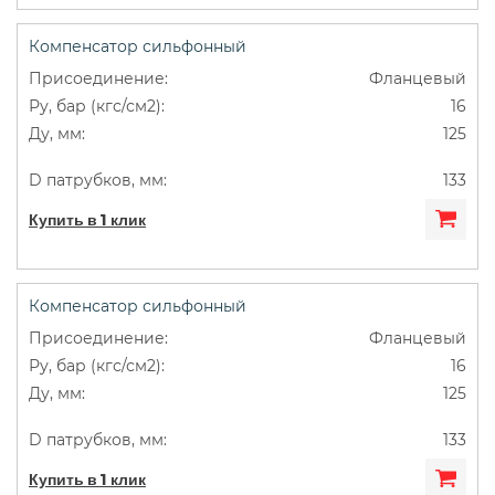
Компенсатор сильфонный
Фланцевый
16
125
133
Купить в 1 клик
Компенсатор сильфонный
Фланцевый
16
125
133
Купить в 1 клик