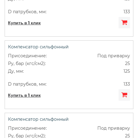
133
Купить в 1 клик
Компенсатор сильфонный
Под приварку
25
125
133
Купить в 1 клик
Компенсатор сильфонный
Под приварку
25