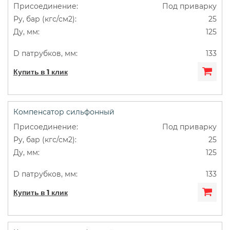
Под приварку
25
125
133
Купить в 1 клик
Компенсатор сильфонный
Под приварку
25
125
133
Купить в 1 клик