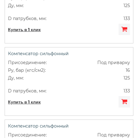
125
133
Купить в 1 клик
Компенсатор сильфонный
Под приварку
16
125
133
Купить в 1 клик
Компенсатор сильфонный
Под приварку