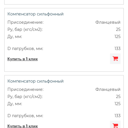
Компенсатор сильфонный
Фланцевый
25
125
133
Купить в 1 клик
Компенсатор сильфонный
Фланцевый
25
125
133
Купить в 1 клик