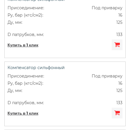
Под приварку
16
125
133
Купить в 1 клик
Компенсатор сильфонный
Под приварку
16
125
133
Купить в 1 клик