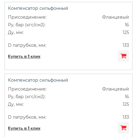
Компенсатор сильфонный
Фланцевый
16
125
133
Купить в 1 клик
Компенсатор сильфонный
Фланцевый
16
125
133
Купить в 1 клик