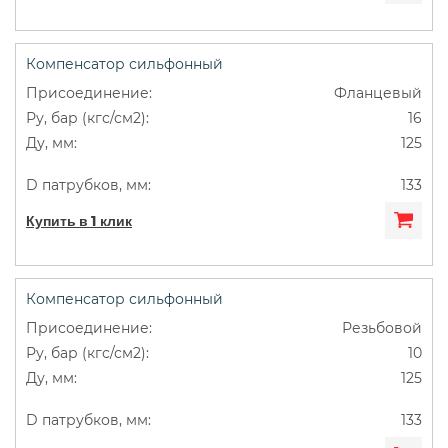
Компенсатор сильфонный
Фланцевый
16
125
133
Купить в 1 клик
Компенсатор сильфонный
Резьбовой
10
125
133