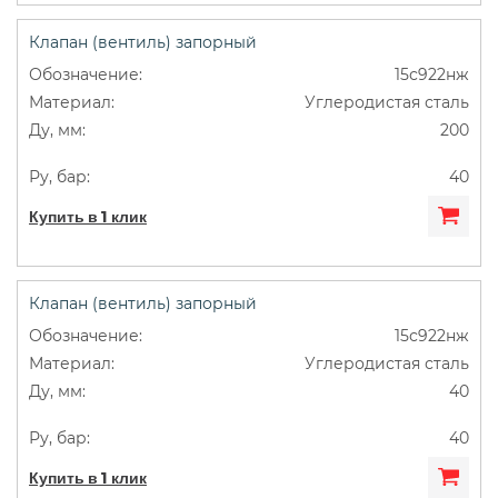
Клапан (вентиль) запорный
15с922нж
Углеродистая сталь
200
40
Купить в 1 клик
Клапан (вентиль) запорный
15с922нж
Углеродистая сталь
40
40
Купить в 1 клик